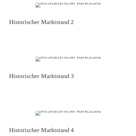
Historischer Marktstand 2
Historischer Marktstand 3
Historischer Marktstand 4