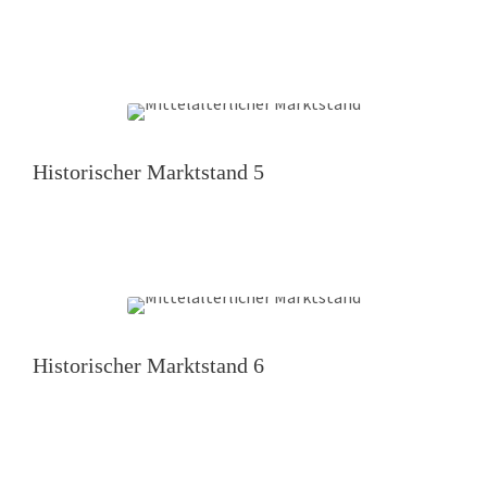
Historischer Marktstand 5
Historischer Marktstand 6