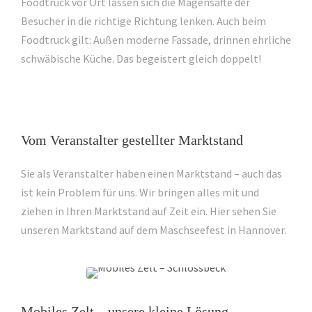
Foodtruck vor Ort lassen sich die Magensäfte der
Besucher in die richtige Richtung lenken. Auch beim
Foodtruck gilt: Außen moderne Fassade, drinnen ehrliche
schwäbische Küche. Das begeistert gleich doppelt!
Vom Veranstalter gestellter Marktstand
Sie als Veranstalter haben einen Marktstand – auch das
ist kein Problem für uns. Wir bringen alles mit und
ziehen in Ihren Marktstand auf Zeit ein. Hier sehen Sie
unseren Marktstand auf dem Maschseefest in Hannover.
Mobiles Zelt – unsere kleine Lösung