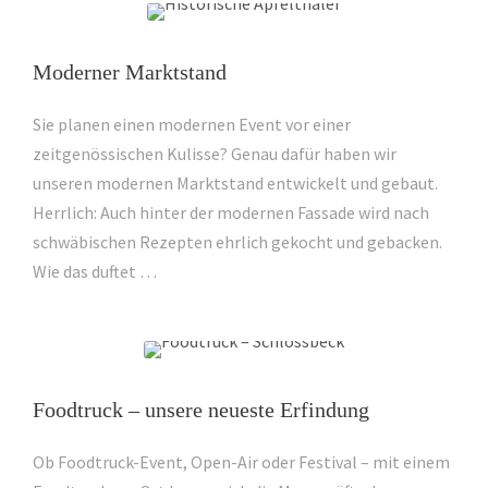
Moderner Marktstand
Sie planen einen modernen Event vor einer
zeitgenössischen Kulisse? Genau dafür haben wir
unseren modernen Marktstand entwickelt und gebaut.
Herrlich: Auch hinter der modernen Fassade wird nach
schwäbischen Rezepten ehrlich gekocht und gebacken.
Wie das duftet …
Foodtruck – unsere neueste Erfindung
Ob Foodtruck-Event, Open-Air oder Festival – mit einem