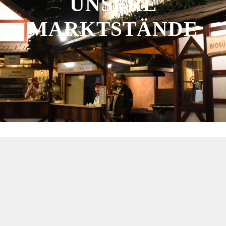
UNSERE
MARKTSTÄNDE