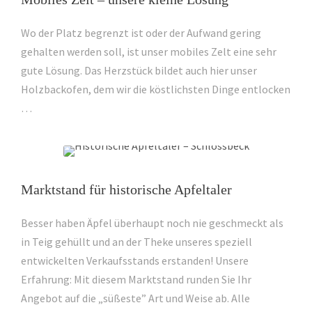
Wo der Platz begrenzt ist oder der Aufwand gering
gehalten werden soll, ist unser mobiles Zelt eine sehr
gute Lösung. Das Herzstück bildet auch hier unser
Holzbackofen, dem wir die köstlichsten Dinge entlocken
…
Marktstand für historische Apfeltaler
Besser haben Äpfel überhaupt noch nie geschmeckt als
in Teig gehüllt und an der Theke unseres speziell
entwickelten Verkaufsstands erstanden! Unsere
Erfahrung: Mit diesem Marktstand runden Sie Ihr
Angebot auf die „süßeste” Art und Weise ab. Alle