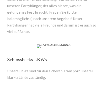
unseren Partyhänger, der alles bietet, was ein
gelungenes Fest braucht. Fragen Sie (bitte
baldmöglichst) nach unserem Angebot! Unser
Partyhänger hat viele Freunde und darum ist er auch so
viel auf Achse.
Schlossbecks LKWs
Unsere LKWs sind für den sicheren Transport unserer
Marktstände zuständig.