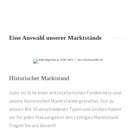
Eine Auswahl unserer Marktstände
Historischer Marktstand
Ganz im Stile einer mittelalterlichen Feldbeckery sind
unsere historischen Marktstände gestaltet. Gut zu
wissen: Mit 10 verschiedenen Typen und Größen haben
wir für jedes Platzangebot den richtigen Marktstand.
Fragen Sie uns danach!