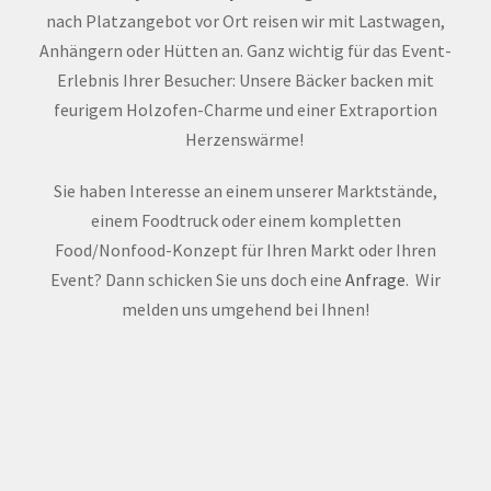
nach Platzangebot vor Ort reisen wir mit Lastwagen,
Anhängern oder Hütten an. Ganz wichtig für das Event-
Erlebnis Ihrer Besucher: Unsere Bäcker backen mit
feurigem Holzofen-Charme und einer Extraportion
Herzenswärme!
Sie haben Interesse an einem unserer Marktstände,
einem Foodtruck oder einem kompletten
Food/Nonfood-Konzept für Ihren Markt oder Ihren
Event? Dann schicken Sie uns doch eine
Anfrage
. Wir
melden uns umgehend bei Ihnen!